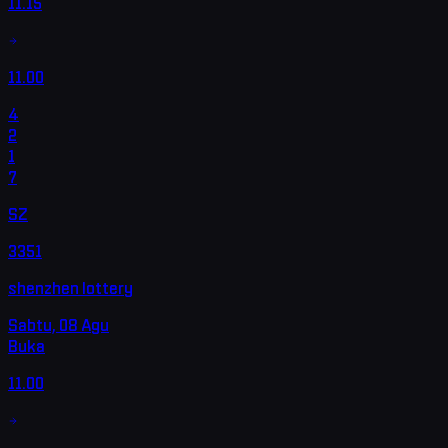
11.15
11.00
4
2
1
7
SZ
3351
shenzhen lottery
Sabtu, 08 Agu
Buka
11.00