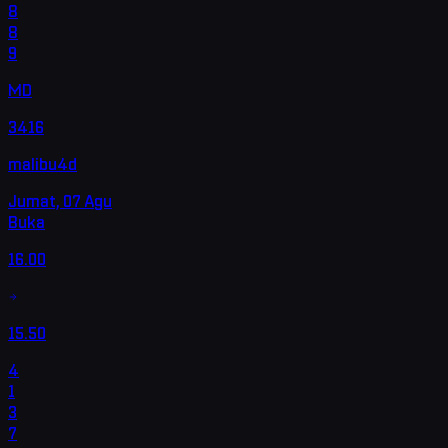
8
8
9
MD
3416
malibu4d
Jumat, 07 Agu
Buka
16.00
15.50
4
1
3
7