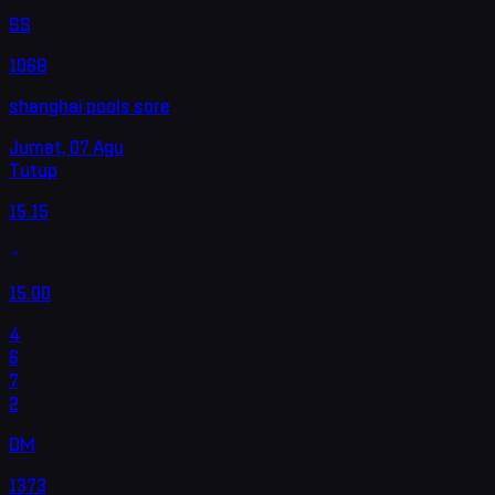
SS
1068
shanghai pools sore
Jumat, 07 Agu
Tutup
15.15
15.00
4
6
7
2
DM
1373