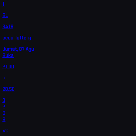
1
SL
3416
seoul lottery
Jumat, 07 Agu
Buka
21.00
20.50
0
2
8
8
VC