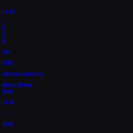
14.45
1
6
3
6
WN
2718
winchester lottery
Sabtu, 08 Agu
Buka
14.00
13.50