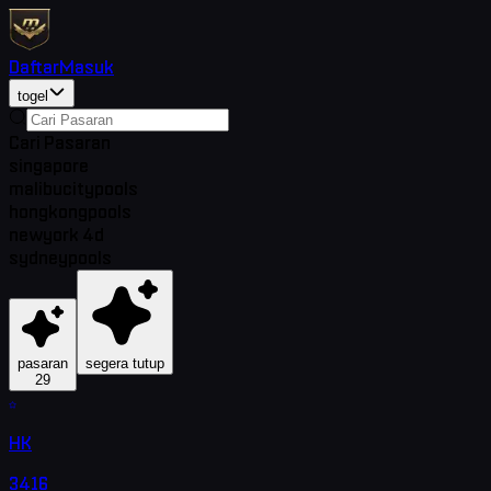
Daftar
Masuk
togel
Cari Pasaran
singapore
malibucitypools
hongkongpools
newyork 4d
sydneypools
pasaran
segera tutup
29
HK
3416