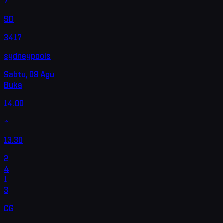
7
SD
3417
sydneypools
Sabtu, 08 Agu
Buka
14.00
13.30
2
4
1
3
CG