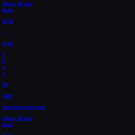
Sabtu, 08 Agu
Buka
12.00
11.50
2
0
4
4
SP
1069
shanghai pools pagi
Sabtu, 08 Agu
Buka