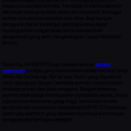
kapan pun mereka bermain. Teknologi ini memungkinkan
distribusi data yang lebih cepat dan responsif, sehingga
setiap interaksi terasa lebih real-time. Bagi banyak
pengguna, faktor ini sangat penting karena dapat
meningkatkan kenyamanan serta memberikan
pengalaman yang lebih menyenangkan tanpa hambatan
berarti.
Selain itu, MAXISTOTO juga memanfaatkan
sistem
keamanan
berlapis yang memastikan setiap koneksi tetap
aman dan terlindungi. Server luar negeri yang digunakan
telah dilengkapi dengan teknologi enkripsi modern untuk
menjaga privasi dan data pengguna. Dengan demikian,
pemain tidak hanya mendapatkan kecepatan akses, tetapi
juga jaminan keamanan yang tinggi. Kombinasi antara
performa dan proteksi ini menjadikan MAXISTOTO sebagai
salah satu platform yang semakin dipercaya oleh banyak
pengguna dari berbagai kalangan.