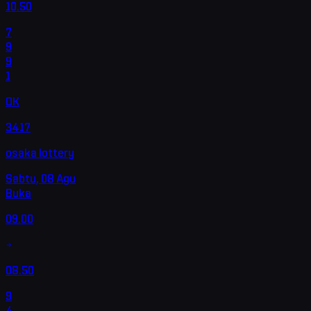
10.50
7
9
9
1
OK
3417
osaka lottery
Sabtu, 08 Agu
Buka
09.00
08.50
9
4