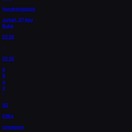
hongkongpools
Jumat, 07 Agu
Buka
23.00
22.35
9
9
4
3
SG
2384
singapore