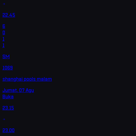
22.45
6
0
1
1
SM
1069
shanghai pools malam
Jumat, 07 Agu
Buka
23.15
23.00