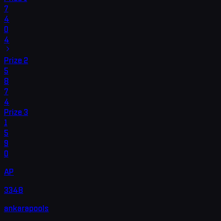
7
4
0
4
Prize
2
5
8
7
4
Prize
3
1
5
9
0
AP
3348
ankarapools