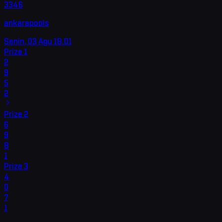
3346
ankarapools
Senin, 03 Agu
18.01
Prize
1
2
9
5
2
Prize
2
6
9
8
1
Prize
3
4
0
7
1