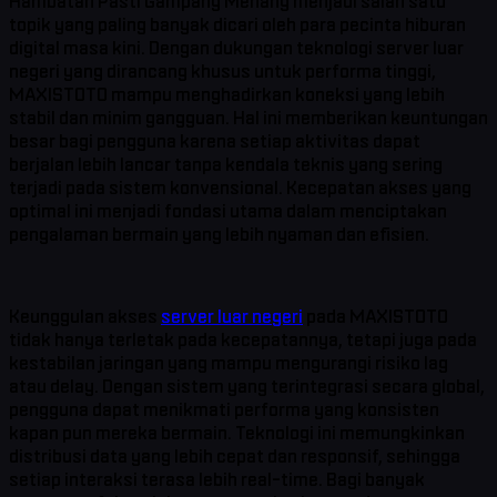
Hambatan Pasti Gampang Menang menjadi salah satu
topik yang paling banyak dicari oleh para pecinta hiburan
digital masa kini. Dengan dukungan teknologi server luar
negeri yang dirancang khusus untuk performa tinggi,
MAXISTOTO mampu menghadirkan koneksi yang lebih
stabil dan minim gangguan. Hal ini memberikan keuntungan
besar bagi pengguna karena setiap aktivitas dapat
berjalan lebih lancar tanpa kendala teknis yang sering
terjadi pada sistem konvensional. Kecepatan akses yang
optimal ini menjadi fondasi utama dalam menciptakan
pengalaman bermain yang lebih nyaman dan efisien.
Keunggulan akses
server luar negeri
pada MAXISTOTO
tidak hanya terletak pada kecepatannya, tetapi juga pada
kestabilan jaringan yang mampu mengurangi risiko lag
atau delay. Dengan sistem yang terintegrasi secara global,
pengguna dapat menikmati performa yang konsisten
kapan pun mereka bermain. Teknologi ini memungkinkan
distribusi data yang lebih cepat dan responsif, sehingga
setiap interaksi terasa lebih real-time. Bagi banyak