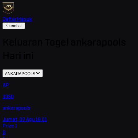
Daftar
Masuk
kembali
Keluaran Togel
ankarapools
Hari ini
ANKARAPOOLS
AP
3350
ankarapools
Jumat, 07 Agu
18.01
Prize
1
8