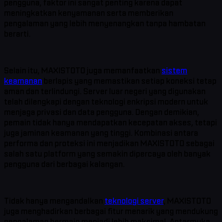
pengguna, faktor ini sangat penting karena dapat
meningkatkan kenyamanan serta memberikan
pengalaman yang lebih menyenangkan tanpa hambatan
berarti.
Selain itu, MAXISTOTO juga memanfaatkan
sistem
keamanan
berlapis yang memastikan setiap koneksi tetap
aman dan terlindungi. Server luar negeri yang digunakan
telah dilengkapi dengan teknologi enkripsi modern untuk
menjaga privasi dan data pengguna. Dengan demikian,
pemain tidak hanya mendapatkan kecepatan akses, tetapi
juga jaminan keamanan yang tinggi. Kombinasi antara
performa dan proteksi ini menjadikan MAXISTOTO sebagai
salah satu platform yang semakin dipercaya oleh banyak
pengguna dari berbagai kalangan.
Tidak hanya mengandalkan
teknologi server
, MAXISTOTO
juga menghadirkan berbagai fitur menarik yang mendukung
pengalaman bermain menjadi lebih maksimal. Antarmuka