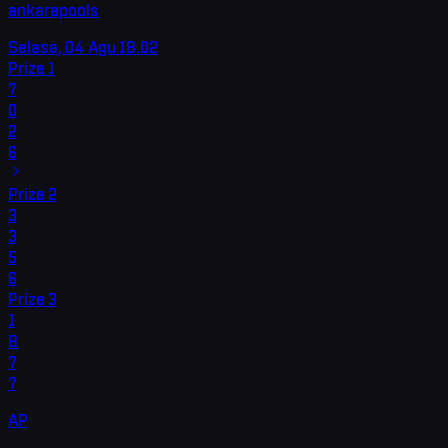
ankarapools
Selasa, 04 Agu
18.02
Prize
1
7
0
2
6
Prize
2
3
3
5
6
Prize
3
1
8
7
7
AP