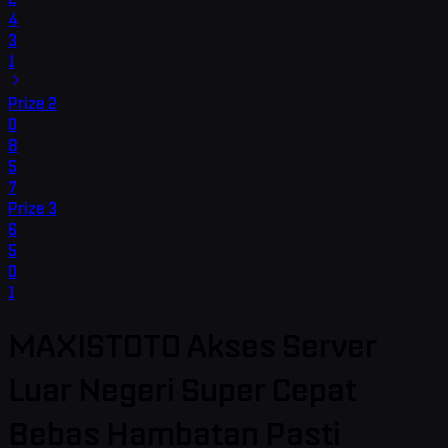
4
3
1
Prize
2
0
8
5
7
Prize
3
6
5
0
1
MAXISTOTO Akses Server
Luar Negeri Super Cepat
Bebas Hambatan Pasti