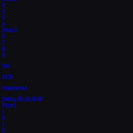
2
3
5
4
Prize
3
5
7
8
9
MG
1378
magnum4d
Sabtu, 25 Jul
18.39
Prize
1
1
2
1
5