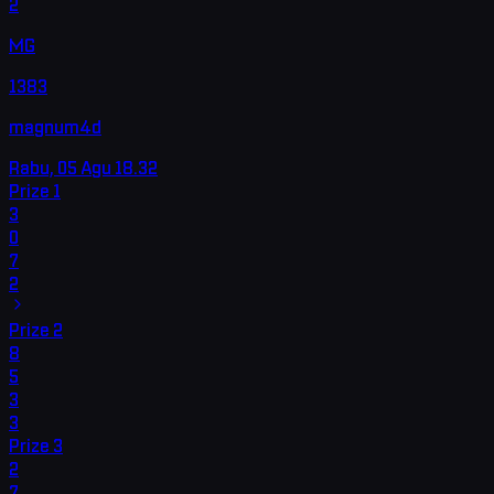
2
MG
1383
magnum4d
Rabu, 05 Agu
18.32
Prize
1
3
0
7
2
Prize
2
8
5
3
3
Prize
3
2
7