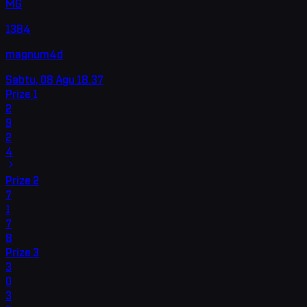
MG
1384
magnum4d
Sabtu, 08 Agu
18.37
Prize
1
2
9
2
4
Prize
2
7
1
7
8
Prize
3
3
0
3