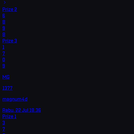
Prize
2
6
8
9
8
Prize
3
1
7
0
9
MG
1377
magnum4d
Rabu, 22 Jul
18.36
Prize
1
3
7