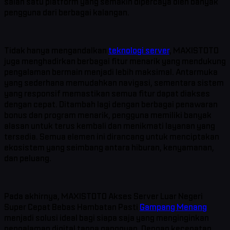
salah satu platform yang semakin dipercaya oleh banyak
pengguna dari berbagai kalangan.
Tidak hanya mengandalkan
teknologi server
, MAXISTOTO
juga menghadirkan berbagai fitur menarik yang mendukung
pengalaman bermain menjadi lebih maksimal. Antarmuka
yang sederhana memudahkan navigasi, sementara sistem
yang responsif memastikan semua fitur dapat diakses
dengan cepat. Ditambah lagi dengan berbagai penawaran
bonus dan program menarik, pengguna memiliki banyak
alasan untuk terus kembali dan menikmati layanan yang
tersedia. Semua elemen ini dirancang untuk menciptakan
ekosistem yang seimbang antara hiburan, kenyamanan,
dan peluang.
Pada akhirnya, MAXISTOTO Akses Server Luar Negeri
Super Cepat Bebas Hambatan Pasti
Gampang Menang
menjadi solusi ideal bagi siapa saja yang menginginkan
pengalaman digital tanpa gangguan. Dengan kecepatan