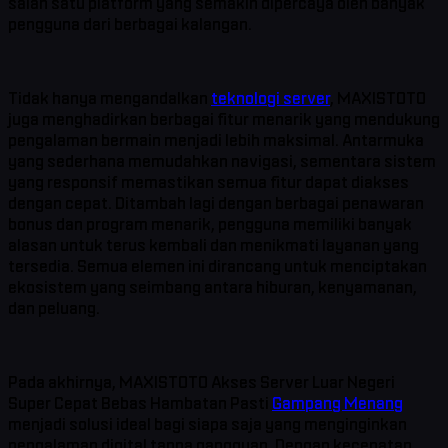
salah satu platform yang semakin dipercaya oleh banyak
pengguna dari berbagai kalangan.
Tidak hanya mengandalkan
teknologi server
, MAXISTOTO
juga menghadirkan berbagai fitur menarik yang mendukung
pengalaman bermain menjadi lebih maksimal. Antarmuka
yang sederhana memudahkan navigasi, sementara sistem
yang responsif memastikan semua fitur dapat diakses
dengan cepat. Ditambah lagi dengan berbagai penawaran
bonus dan program menarik, pengguna memiliki banyak
alasan untuk terus kembali dan menikmati layanan yang
tersedia. Semua elemen ini dirancang untuk menciptakan
ekosistem yang seimbang antara hiburan, kenyamanan,
dan peluang.
Pada akhirnya, MAXISTOTO Akses Server Luar Negeri
Super Cepat Bebas Hambatan Pasti
Gampang Menang
menjadi solusi ideal bagi siapa saja yang menginginkan
pengalaman digital tanpa gangguan. Dengan kecepatan