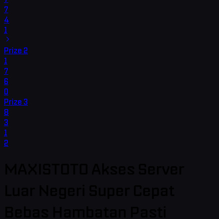
7
4
1
Prize
2
1
7
6
0
Prize
3
8
3
1
2
MAXISTOTO Akses Server
Luar Negeri Super Cepat
Bebas Hambatan Pasti