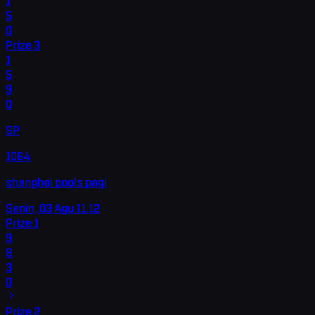
1
5
0
Prize
3
1
5
9
0
SP
1064
shanghai pools pagi
Senin, 03 Agu
11.12
Prize
1
9
8
3
0
Prize
2