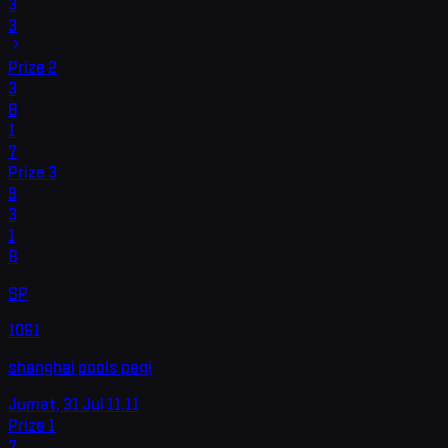
3
3
Prize
2
3
8
1
7
Prize
3
9
3
1
8
SP
1061
shanghai pools pagi
Jumat, 31 Jul
11.11
Prize
1
7