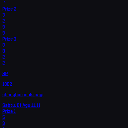
Prize
2
3
2
9
9
Prize
3
0
8
2
2
SP
1062
shanghai pools pagi
Sabtu, 01 Agu
11.11
Prize
1
5
9