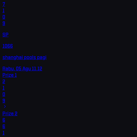
7
1
0
9
SP
1066
shanghai pools pagi
Rabu, 05 Agu
11.12
Prize
1
2
1
0
9
Prize
2
6
6
1