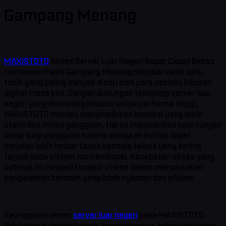
Gampang Menang
MAXISTOTO
Akses Server Luar Negeri Super Cepat Bebas
Hambatan Pasti Gampang Menang menjadi salah satu
topik yang paling banyak dicari oleh para pecinta hiburan
digital masa kini. Dengan dukungan teknologi server luar
negeri yang dirancang khusus untuk performa tinggi,
MAXISTOTO mampu menghadirkan koneksi yang lebih
stabil dan minim gangguan. Hal ini memberikan keuntungan
besar bagi pengguna karena setiap aktivitas dapat
berjalan lebih lancar tanpa kendala teknis yang sering
terjadi pada sistem konvensional. Kecepatan akses yang
optimal ini menjadi fondasi utama dalam menciptakan
pengalaman bermain yang lebih nyaman dan efisien.
Keunggulan akses
server luar negeri
pada MAXISTOTO
tidak hanya terletak pada kecepatannya, tetapi juga pada