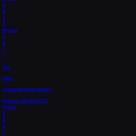
8
9
7
0
Prize
3
2
6
7
1
SM
1064
shanghai pools malam
Minggu, 02 Agu
23.07
Prize
1
9
6
0
1