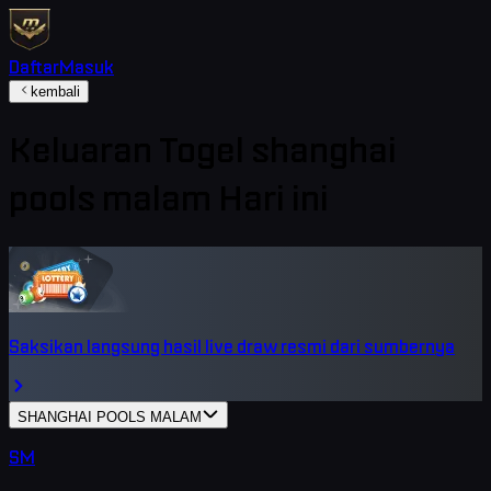
Daftar
Masuk
kembali
Keluaran Togel
shanghai
pools malam
Hari ini
Saksikan langsung hasil live draw resmi dari sumbernya
SHANGHAI POOLS MALAM
SM