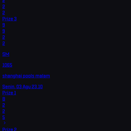
2
2
2
Prize
3
9
9
2
2
SM
1065
shanghai pools malam
Senin, 03 Agu
23.10
Prize
1
8
2
2
5
Prize
2