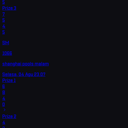
5
Prize
3
7
5
4
5
SM
1066
shanghai pools malam
Selasa, 04 Agu
23.07
Prize
1
6
8
4
0
Prize
2
4