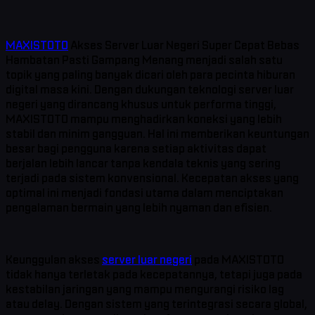
MAXISTOTO
Akses Server Luar Negeri Super Cepat Bebas
Hambatan Pasti Gampang Menang menjadi salah satu
topik yang paling banyak dicari oleh para pecinta hiburan
digital masa kini. Dengan dukungan teknologi server luar
negeri yang dirancang khusus untuk performa tinggi,
MAXISTOTO mampu menghadirkan koneksi yang lebih
stabil dan minim gangguan. Hal ini memberikan keuntungan
besar bagi pengguna karena setiap aktivitas dapat
berjalan lebih lancar tanpa kendala teknis yang sering
terjadi pada sistem konvensional. Kecepatan akses yang
optimal ini menjadi fondasi utama dalam menciptakan
pengalaman bermain yang lebih nyaman dan efisien.
Keunggulan akses
server luar negeri
pada MAXISTOTO
tidak hanya terletak pada kecepatannya, tetapi juga pada
kestabilan jaringan yang mampu mengurangi risiko lag
atau delay. Dengan sistem yang terintegrasi secara global,