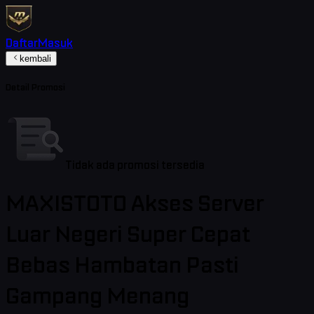
Daftar
Masuk
kembali
Detail Promosi
Tidak ada promosi tersedia
MAXISTOTO Akses Server
Luar Negeri Super Cepat
Bebas Hambatan Pasti
Gampang Menang