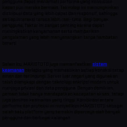
pengguna dapat menikmati performa yang konsisten
kapan pun mereka bermain. Teknologi ini memungkinkan
distribusi data yang lebih cepat dan responsif, sehingga
setiap interaksi terasa lebih real-time. Bagi banyak
pengguna, faktor ini sangat penting karena dapat
meningkatkan kenyamanan serta memberikan
pengalaman yang lebih menyenangkan tanpa hambatan
berarti.
Selain itu, MAXISTOTO juga memanfaatkan
sistem
keamanan
berlapis yang memastikan setiap koneksi tetap
aman dan terlindungi. Server luar negeri yang digunakan
telah dilengkapi dengan teknologi enkripsi modern untuk
menjaga privasi dan data pengguna. Dengan demikian,
pemain tidak hanya mendapatkan kecepatan akses, tetapi
juga jaminan keamanan yang tinggi. Kombinasi antara
performa dan proteksi ini menjadikan MAXISTOTO sebagai
salah satu platform yang semakin dipercaya oleh banyak
pengguna dari berbagai kalangan.