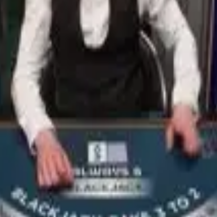
anya terletak pada kecepatannya, tetapi juga pada kestabila
apat menikmati performa yang konsisten kapan pun mereka be
a lebih real-time. Bagi banyak pengguna, faktor ini sangat p
mbatan berarti.
an
berlapis yang memastikan setiap koneksi tetap aman dan ter
 privasi dan data pengguna. Dengan demikian, pemain tidak 
ksi ini menjadikan MAXISTOTO sebagai salah satu platform y
ga menghadirkan berbagai fitur menarik yang mendukung pen
sponsif memastikan semua fitur dapat diakses dengan cepat
erus kembali dan menikmati layanan yang tersedia. Semua el
 Cepat Bebas Hambatan Pasti
Gampang Menang
menjadi solus
em yang stabil, serta dukungan fitur yang lengkap, platform 