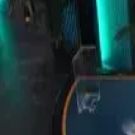
Keunggulan akses
server luar negeri
pada MAXISTOTO tidak h
Dengan sistem yang terintegrasi secara global, pengguna d
lebih cepat dan responsif, sehingga setiap interaksi teras
memberikan pengalaman yang lebih menyenangkan tanpa ha
Selain itu, MAXISTOTO juga memanfaatkan
sistem keaman
dilengkapi dengan teknologi enkripsi modern untuk menjaga
keamanan yang tinggi. Kombinasi antara performa dan prote
kalangan.
Tidak hanya mengandalkan
teknologi server
, MAXISTOTO ju
sederhana memudahkan navigasi, sementara sistem yang re
program menarik, pengguna memiliki banyak alasan untuk t
seimbang antara hiburan, kenyamanan, dan peluang.
Pada akhirnya, MAXISTOTO Akses Server Luar Negeri Super
digital tanpa gangguan. Dengan kecepatan akses tinggi, sist